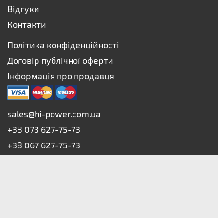
Відгуки
Контакти
Політика конфіденційності
Договір публічної оферти
Інформація про продавця
sales@hi-power.com.ua
+38 073 627-75-73
+38 067 627-75-73