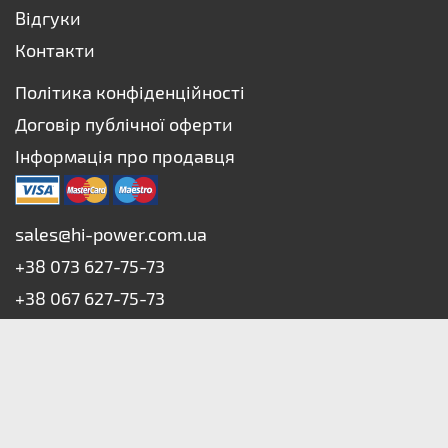
Відгуки
Контакти
Політика конфіденційності
Договір публічної оферти
Інформація про продавця
sales@hi-power.com.ua
+38 073 627-75-73
+38 067 627-75-73