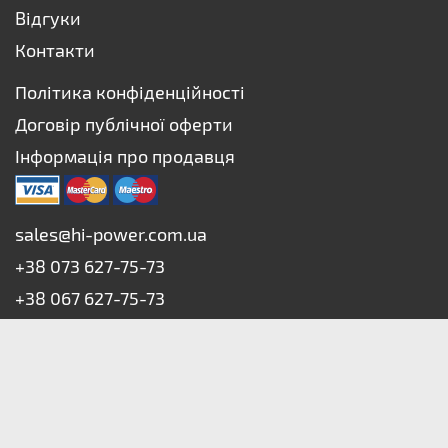
Відгуки
Контакти
Політика конфіденційності
Договір публічної оферти
Інформація про продавця
sales@hi-power.com.ua
+38 073 627-75-73
+38 067 627-75-73