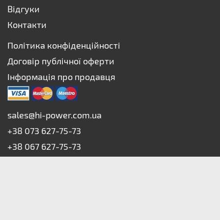
Відгуки
Контакти
Політика конфіденційності
Договір публічної оферти
Інформація про продавця
sales@hi-power.com.ua
+38 073 627-75-73
+38 067 627-75-73