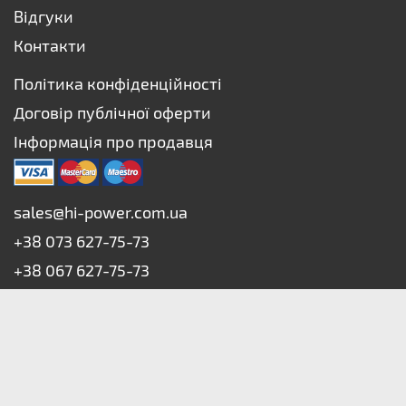
Відгуки
Контакти
Політика конфіденційності
Договір публічної оферти
Інформація про продавця
sales@hi-power.com.ua
+38 073 627-75-73
+38 067 627-75-73