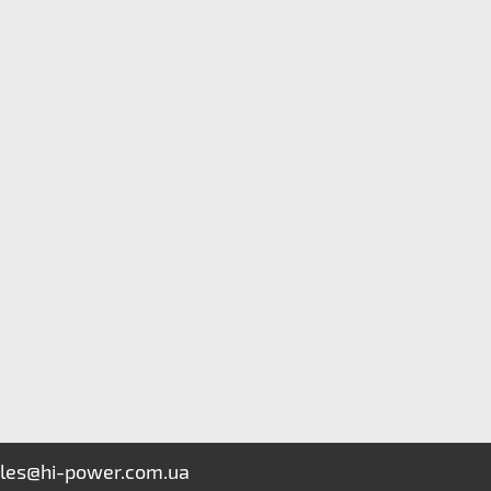
les@hi-power.com.ua