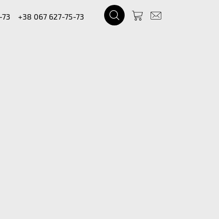
-73
+38 067 627-75-73