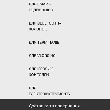
ДЛЯ СМАРТ-
ГОДИННИКІВ
ДЛЯ BLUETOOTH-
КОЛОНОК
ДЛЯ ТЕРМІНАЛІВ
ДЛЯ VLOGGING
ДЛЯ ІГРОВИХ
КОНСОЛЕЙ
ДЛЯ
ЕЛЕКТРОІНСТРУМЕНТУ
Доставка та повернення