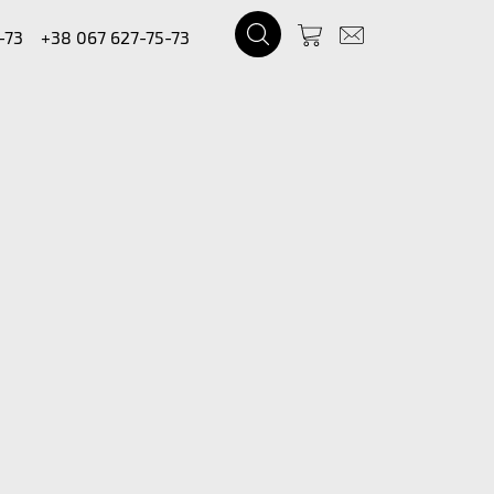
-73
+38 067 627-75-73