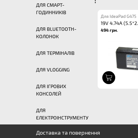
:
ДЛЯ СМАРТ-
ГОДИННИКІВ
Для IdeaPad G475
19V 4.74A (5.5*2
ДЛЯ BLUETOOTH-
494 грн.
КОЛОНОК
ДЛЯ ТЕРМІНАЛІВ
ДЛЯ VLOGGING
1
ДЛЯ ІГРОВИХ
КОНСОЛЕЙ
ДЛЯ
ЕЛЕКТРОІНСТРУМЕНТУ
Доставка та повернення