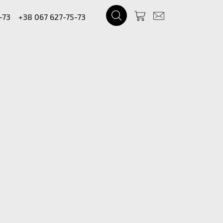
-73
+38 067 627-75-73