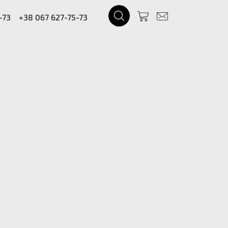
-73
+38 067 627-75-73