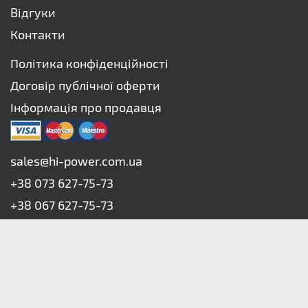
Відгуки
Контакти
Політика конфіденційності
Договір публічної оферти
Інформація про продавця
sales@hi-power.com.ua
+38 073 627-75-73
+38 067 627-75-73