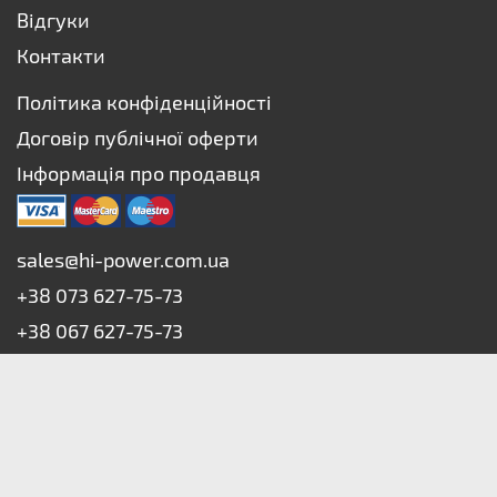
Відгуки
Контакти
Політика конфіденційності
Договір публічної оферти
Інформація про продавця
sales@hi-power.com.ua
+38 073 627-75-73
+38 067 627-75-73