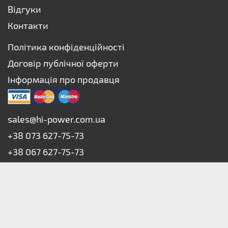
Відгуки
Контакти
Політика конфіденційності
Договір публічної оферти
Інформація про продавця
sales@hi-power.com.ua
+38 073 627-75-73
+38 067 627-75-73