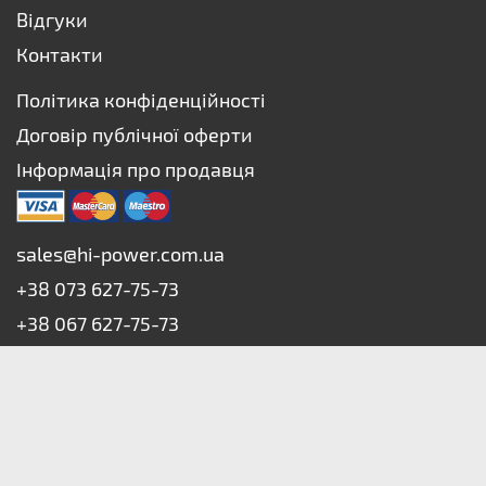
Відгуки
Контакти
Політика конфіденційності
Договір публічної оферти
Інформація про продавця
sales@hi-power.com.ua
+38 073 627-75-73
+38 067 627-75-73