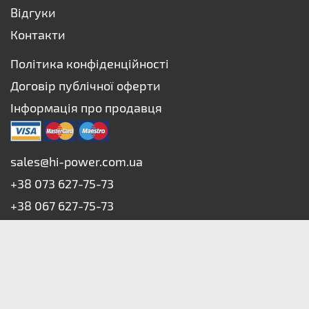
Відгуки
Контакти
Політика конфіденційності
Договір публічної оферти
Інформація про продавця
sales@hi-power.com.ua
+38 073 627-75-73
+38 067 627-75-73