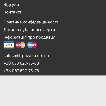
Відгуки
Контакти
Політика конфіденційності
Договір публічної оферти
Інформація про продавця
sales@hi-power.com.ua
+38 073 627-75-73
+38 067 627-75-73