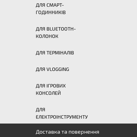
ДЛЯ СМАРТ-
ГОДИННИКІВ
ДЛЯ BLUETOOTH-
КОЛОНОК
ДЛЯ ТЕРМІНАЛІВ
ДЛЯ VLOGGING
ДЛЯ ІГРОВИХ
КОНСОЛЕЙ
ДЛЯ
ЕЛЕКТРОІНСТРУМЕНТУ
Доставка та повернення