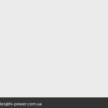
les@hi-power.com.ua