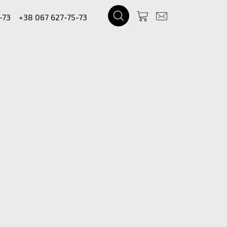
-73
+38 067 627-75-73