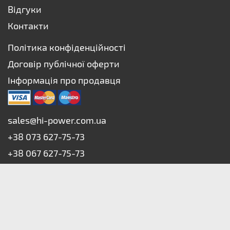
Відгуки
Контакти
Політика конфіденційності
Договір публічної оферти
Інформація про продавця
sales@hi-power.com.ua
+38 073 627-75-73
+38 067 627-75-73