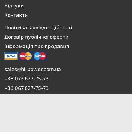
Відгуки
Контакти
Політика конфіденційності
Договір публічної оферти
Інформація про продавця
sales@hi-power.com.ua
+38 073 627-75-73
+38 067 627-75-73