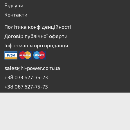
Відгуки
Контакти
Політика конфіденційності
Договір публічної оферти
Інформація про продавця
sales@hi-power.com.ua
+38 073 627-75-73
+38 067 627-75-73