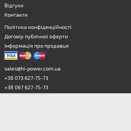
Відгуки
Контакти
Політика конфіденційності
Договір публічної оферти
Інформація про продавця
sales@hi-power.com.ua
+38 073 627-75-73
+38 067 627-75-73