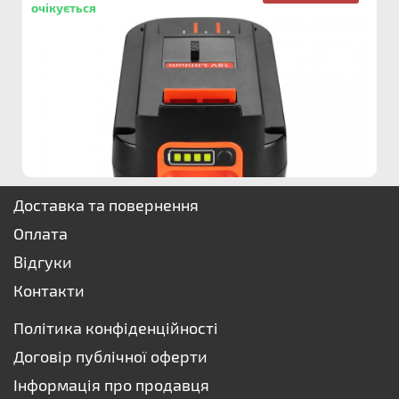
очікується
Доставка та повернення
Оплата
Відгуки
Контакти
Політика конфіденційності
Договір публічної оферти
Інформація про продавця