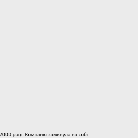
 2000 році. Компанія замкнула на собі