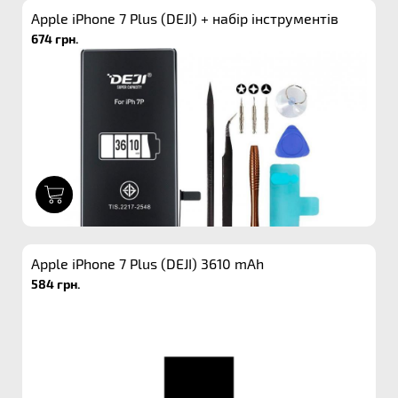
Apple iPhone 7 Plus (DEJI) + набір інструментів
674 грн.
1
Apple iPhone 7 Plus (DEJI) 3610 mAh
584 грн.