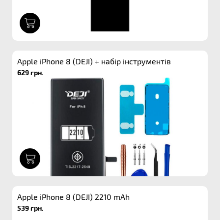
1
Apple iPhone 8 (DEJI) + набір інструментів
629 грн.
1
Apple iPhone 8 (DEJI) 2210 mAh
539 грн.