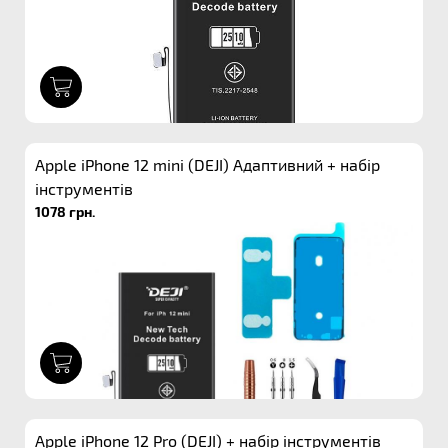
1
Apple iPhone 12 mini (DEJI) Адаптивний + набір
інструментів
1078 грн.
1
Apple iPhone 12 Pro (DEJI) + набір інструментів