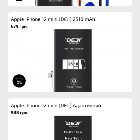
Apple iPhone 12 mini (DEJI) 2510 mAh
674 грн.
1
Apple iPhone 12 mini (DEJI) Адаптивний
988 грн.