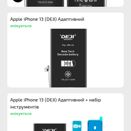
Apple iPhone 13 (DEJI) Адаптивний
очікується
Apple iPhone 13 (DEJI) Адаптивний + набір
інструментів
очікується