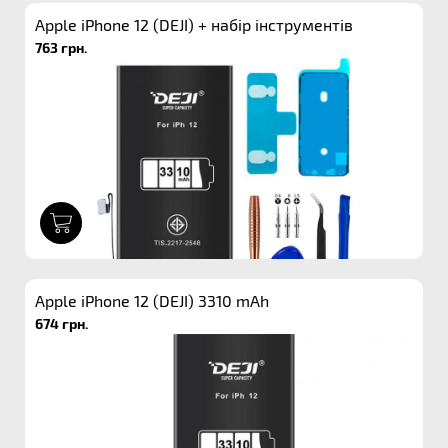
Apple iPhone 12 (DEJI) + набір інструментів
763 грн.
1
Apple iPhone 12 (DEJI) 3310 mAh
674 грн.