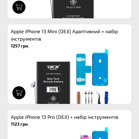
1
Apple iPhone 13 Mini (DEJI) Адаптивний + набір
інструментів
1257 грн.
1
Apple iPhone 13 Pro (DEJI) + набір інструментів
1123 грн.