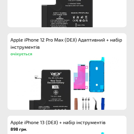
Apple iPhone 12 Pro Max (DEJI) Адаптивний + набір
інструментів
очікується
Apple iPhone 13 (DEJI) + набір інструментів
898 грн.