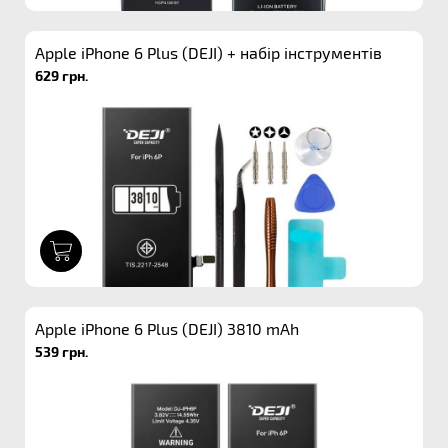
Apple iPhone 6 Plus (DEJI) + набір інструментів
629 грн.
1
Apple iPhone 6 Plus (DEJI) 3810 mAh
539 грн.