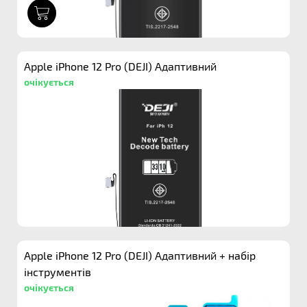
1
Apple iPhone 12 Pro (DEJI) Адаптивний
очікується
Apple iPhone 12 Pro (DEJI) Адаптивний + набір
інструментів
очікується