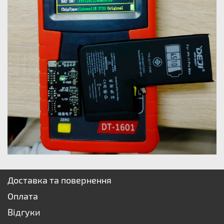
Доставка та повернення
Оплата
Відгуки