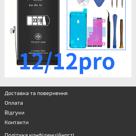
Доставка та повернення
Оплата
Відгуки
Контакти
Політика конфіденційності