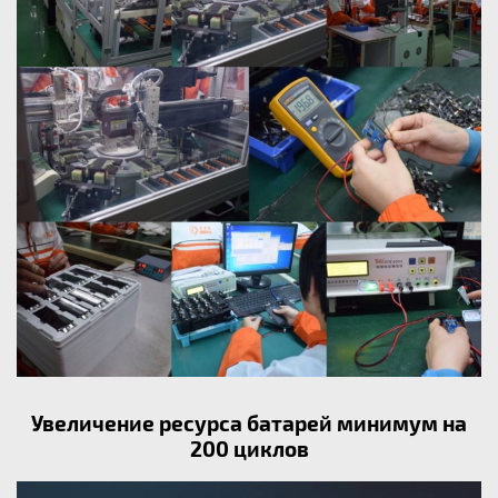
Увеличение ресурса батарей минимум на
200 циклов