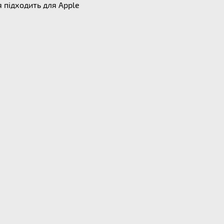
 підходить для Apple