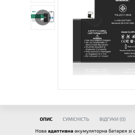
ОПИС
СУМІСНІСТЬ
ВІДГУКИ (
0
)
Нова
адаптивна
акумуляторна батарея зі 