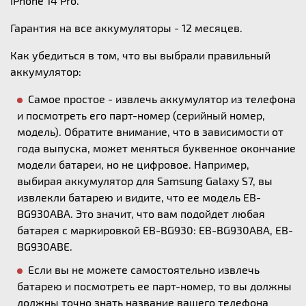
iPhone 14 Pro.
Гарантия на все аккумуляторы - 12 месяцев.
Как убедиться в том, что вы выбрали правильный
аккумулятор:
Самое простое - извлечь аккумулятор из телефона
и посмотреть его парт-номер (серийный номер,
модель). Обратите внимание, что в зависимости от
года выпуска, может меняться буквенное окончание
модели батареи, но не цифровое. Например,
выбирая аккумулятор для Samsung Galaxy S7, вы
извлекли батарею и видите, что ее модель EB-
BG930ABA. Это значит, что вам подойдет любая
батарея с маркировкой EB-BG930: EB-BG930ABA, EB-
BG930ABE.
Если вы не можете самостоятельно извлечь
батарею и посмотреть ее парт-номер, то вы должны
должны точно знать название вашего телефона