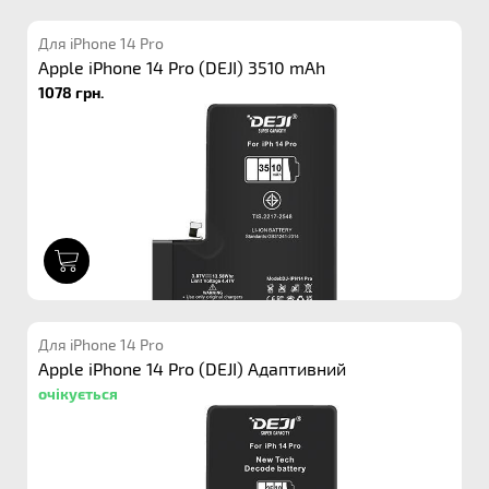
Для iPhone 14 Pro
Apple iPhone 14 Pro (DEJI) 3510 mAh
1078 грн.
1
Для iPhone 14 Pro
Apple iPhone 14 Pro (DEJI) Адаптивний
очікується