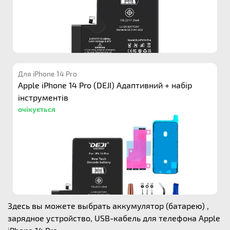
Для iPhone 14 Pro
Apple iPhone 14 Pro (DEJI) Адаптивний + набір
інструментів
очікується
Здесь вы можете выбрать аккумулятор (батарею) ,
зарядное устройство, USB-кабель для телефона Apple