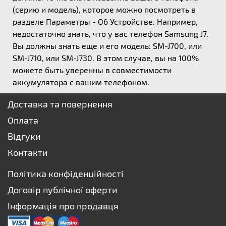
(серию и модель), которое можно посмотреть в
разделе Параметры - Об Устройстве. Например,
недостаточно знать, что у вас телефон Samsung J7.
Вы должны знать еще и его модель: SM-J700, или
SM-J710, или SM-J730. В этом случае, вы на 100%
можете быть уверенны в совместимости
аккумулятора с вашим телефоном.
Доставка та повернення
Оплата
Відгуки
Контакти
Політика конфіденційності
Договір публічної оферти
Інформація про продавця