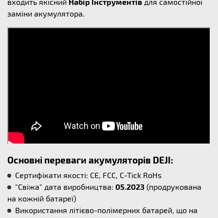
входить якісний
Набір Інструментів
для самостійної
заміни акумулятора.
Основні переваги акумуляторів DEJI:
Сертифікати якості: CE, FCC, C-Tick RoHs
"Свіжа" дата виробництва:
05.2023
(продрукована
на кожній батареї)
Використання літієво-полімерних батарей, що на