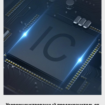
Усовершенствованный предохранитель от