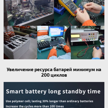
Увеличение ресурса батарей минимум на
200 циклов