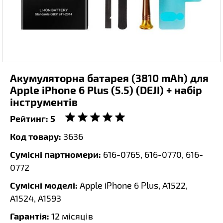
Акумуляторна батарея (3810 mAh) для
Apple iPhone 6 Plus (5.5) (DEJI) + набір
інструментів
Рейтинг:
5
Код товару:
3636
Сумісні партномери:
616-0765, 616-0770, 616-
0772
Сумісні моделі:
Apple iPhone 6 Plus, A1522,
A1524, A1593
Гарантія:
12 місяців