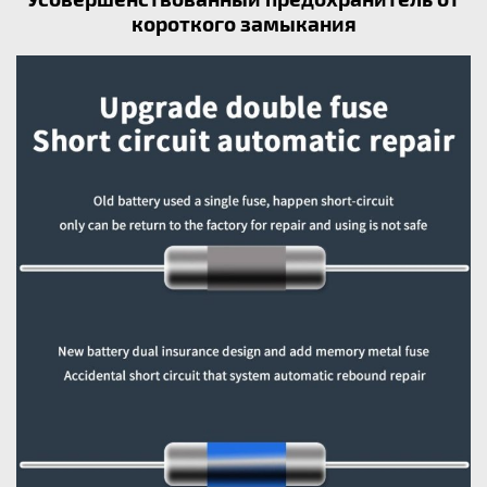
короткого замыкания