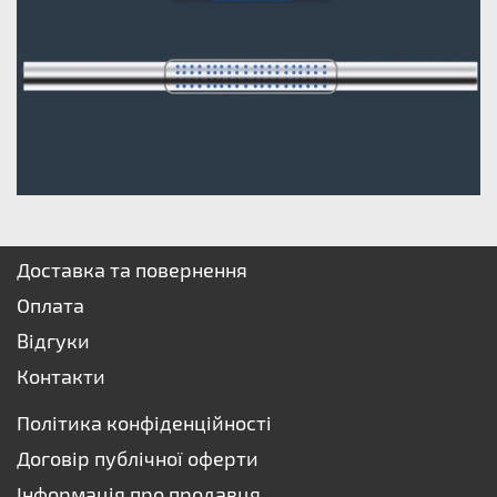
Доставка та повернення
Оплата
Відгуки
Контакти
Політика конфіденційності
Договір публічної оферти
Інформація про продавця