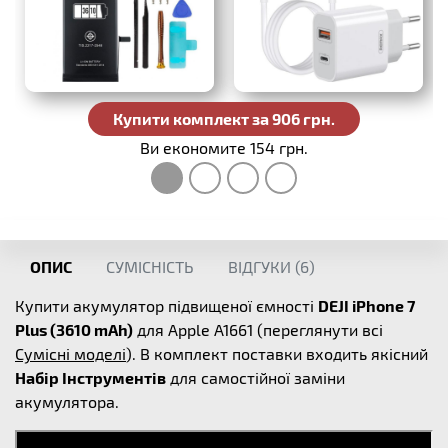
Купити комплект за 906 грн.
Ви економите 154 грн.
ОПИС
СУМІСНІСТЬ
ВІДГУКИ (
6
)
Купити акумулятор підвищеної ємності
DEJI iPhone 7
Plus (3610 mAh)
для Apple A1661 (переглянути всі
Сумісні моделі
). В комплект поставки входить якісний
Набір Інструментів
для самостійної заміни
акумулятора.