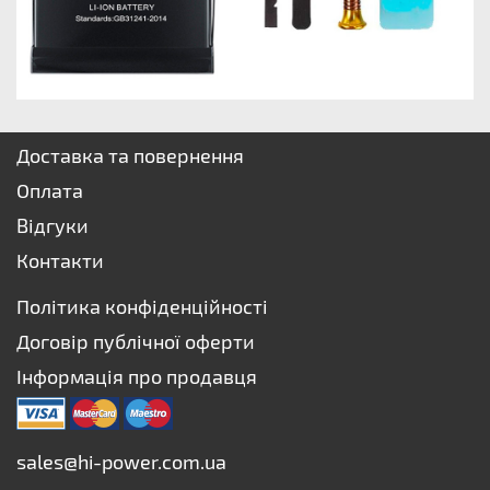
Доставка та повернення
Оплата
Відгуки
Контакти
Політика конфіденційності
Договір публічної оферти
Інформація про продавця
sales@hi-power.com.ua