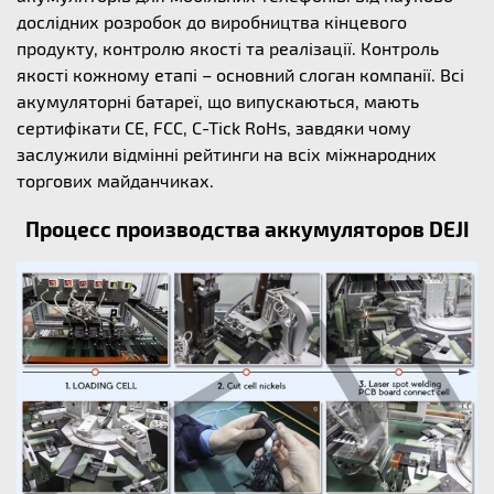
дослідних розробок до виробництва кінцевого
продукту, контролю якості та реалізації. Контроль
якості кожному етапі – основний слоган компанії. Всі
акумуляторні батареї, що випускаються, мають
сертифікати CE, FCC, C-Tick RoHs, завдяки чому
заслужили відмінні рейтинги на всіх міжнародних
торгових майданчиках.
Процесс производства аккумуляторов DEJI