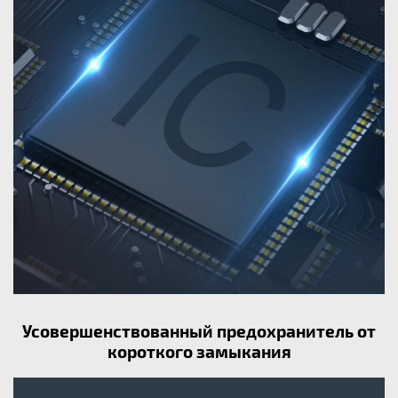
Усовершенствованный предохранитель от
короткого замыкания