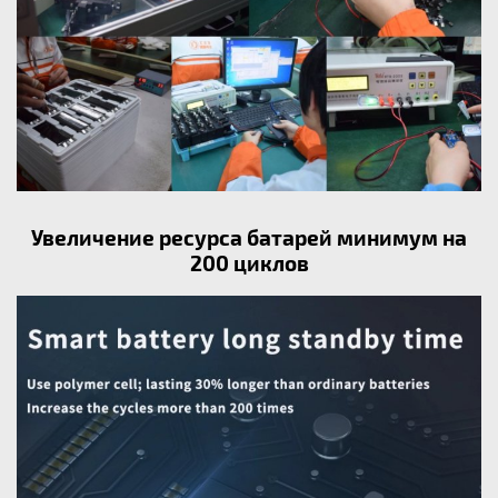
Увеличение ресурса батарей минимум на
200 циклов