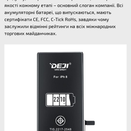
якості кожному етапі – основний слоган компанії. Всі
акумуляторні батареї, що випускаються, мають
сертифікати CE, FCC, C-Tick RoHs, завдяки чому
заслужили відмінні рейтинги на всіх міжнародних
торгових майданчиках.