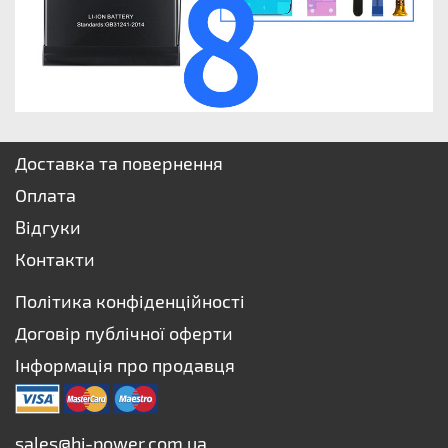
Доставка та повернення
Оплата
Відгуки
Контакти
Політика конфіденційності
Договір публічної оферти
Інформація про продавця
sales@hi-power.com.ua