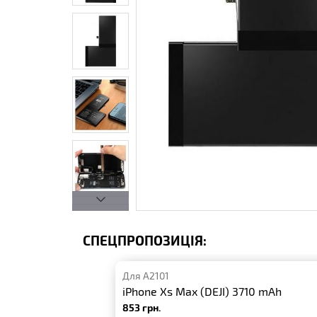
СПЕЦПРОПОЗИЦІЯ:
Для A2101
iPhone Xs Max (DEJI) 3710 mAh
853 грн.