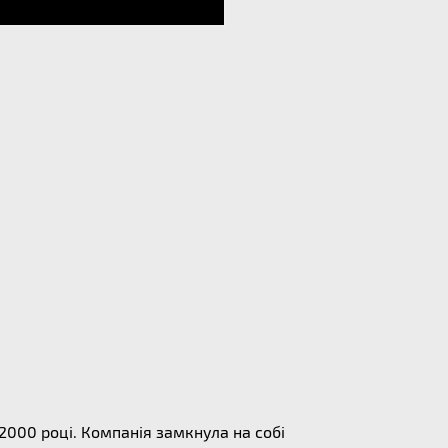
 2000 році. Компанія замкнула на собі