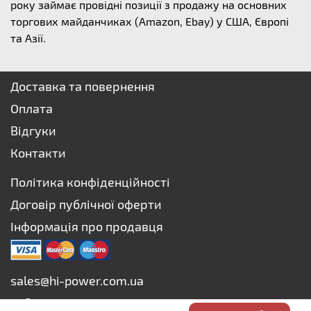
року займає провідні позиції з продажу на основних
торгових майданчиках (Amazon, Ebay) у США, Європі
та Азії.
Доставка та повернення
Оплата
Відгуки
Контакти
Політика конфіденційності
Договір публічної оферти
Інформація про продавця
sales@hi-power.com.ua
+38 073 627-75-73