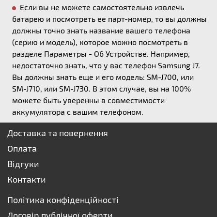
Если вы не можете самостоятельно извлечь
батарею и посмотреть ее парт-номер, то вы должны
должны точно знать название вашего телефона
(серию и модель), которое можно посмотреть в
разделе Параметры - Об Устройстве. Например,
недостаточно знать, что у вас телефон Samsung J7.
Вы должны знать еще и его модель: SM-J700, или
SM-J710, или SM-J730. В этом случае, вы на 100%
можете быть уверенны в совместимости
аккумулятора с вашим телефоном.
Доставка та повернення
Оплата
Відгуки
Контакти
Політика конфіденційності
Договір публічної оферти