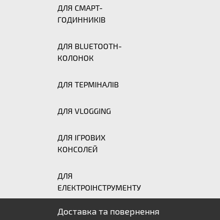
ДЛЯ СМАРТ-
ГОДИННИКІВ
ДЛЯ BLUETOOTH-
КОЛОНОК
ДЛЯ ТЕРМІНАЛІВ
ДЛЯ VLOGGING
ДЛЯ ІГРОВИХ
КОНСОЛЕЙ
ДЛЯ
ЕЛЕКТРОІНСТРУМЕНТУ
Доставка та повернення