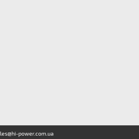
les@hi-power.com.ua