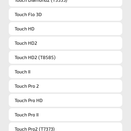
Touch Flo 3D
Touch HD
Touch HD2
Touch HD2 (T8585)
Touch II
Touch Pro 2
Touch Pro HD
Touch Pro II
Touch Pro2 (T7373)