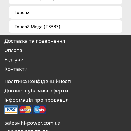
Touch2
Touch2 Mega (T3333)
Доставка та повернення
Оплата
Відгуки
Контакти
Політика конфіденційності
Договір публічної оферти
Інформація про продавця
sales@hi-power.com.ua