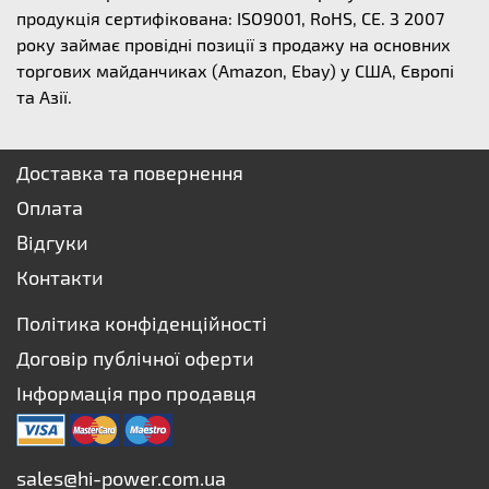
продукція сертифікована: ISO9001, RoHS, CE. З 2007
року займає провідні позиції з продажу на основних
торгових майданчиках (Amazon, Ebay) у США, Європі
та Азії.
Доставка та повернення
Оплата
Відгуки
Контакти
Політика конфіденційності
Договір публічної оферти
Інформація про продавця
sales@hi-power.com.ua