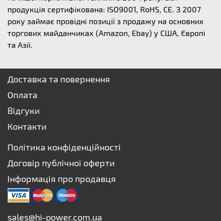
продукція сертифікована: ISO9001, RoHS, CE. З 2007
року займає провідні позиції з продажу на основних
торгових майданчиках (Amazon, Ebay) у США, Європі
та Азії.
Доставка та повернення
Оплата
Відгуки
Контакти
Політика конфіденційності
Договір публічної оферти
Інформація про продавця
sales@hi-power.com.ua