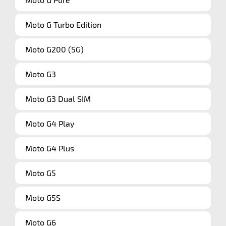
Moto G Turbo Edition
Moto G200 (5G)
Moto G3
Moto G3 Dual SIM
Moto G4 Play
Moto G4 Plus
Moto G5
Moto G5S
Moto G6