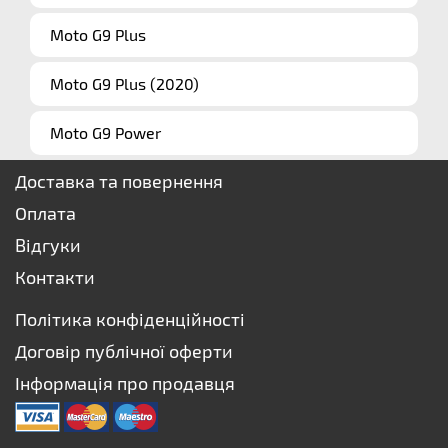
Moto G9 Plus
Moto G9 Plus (2020)
Moto G9 Power
Доставка та повернення
Оплата
Відгуки
Контакти
Політика конфіденційності
Договір публічної оферти
Інформація про продавця