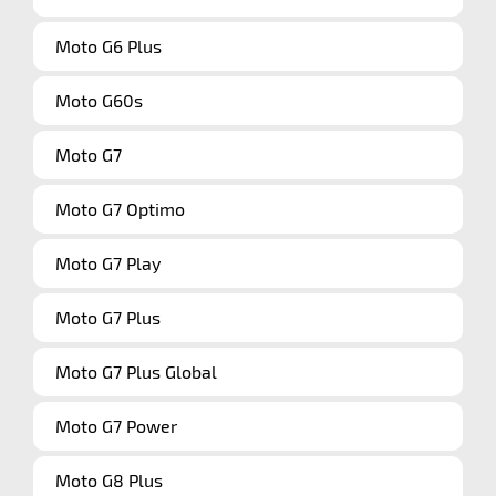
Moto G6 Plus
Moto G60s
Moto G7
Moto G7 Optimo
Moto G7 Play
Moto G7 Plus
Moto G7 Plus Global
Moto G7 Power
Moto G8 Plus