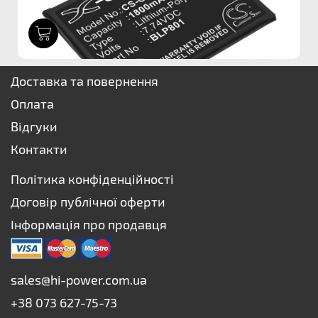
1
Доставка та повернення
Оплата
Відгуки
Контакти
Політика конфіденційності
Договір публічної оферти
Інформація про продавця
sales@hi-power.com.ua
+38 073 627-75-73