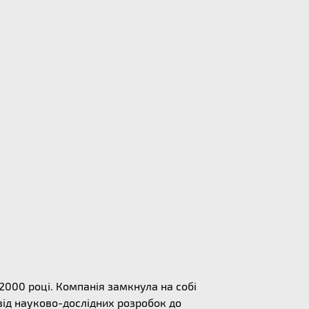
 2000 році. Компанія замкнула на собі
від науково-дослідних розробок до