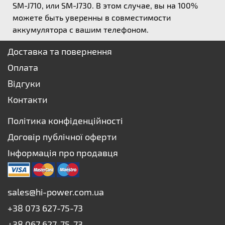
SM-J710, или SM-J730. В этом случае, вы на 100%
можете быть уверенны в совместимости
аккумулятора с вашим телефоном.
Доставка та повернення
Оплата
Відгуки
Контакти
Політика конфіденційності
Договір публічної оферти
Інформація про продавця
sales@hi-power.com.ua
+38 073 627-75-73
+38 067 627-75-73