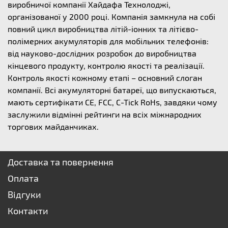
виробничої компанії Хайдафа Технолоджі,
організованої у 2000 році. Компанія замкнула на собі
повний цикл виробництва літій-іонних та літієво-
полімерних акумуляторів для мобільних телефонів:
від науково-дослідних розробок до виробництва
кінцевого продукту, контролю якості та реалізації.
Контроль якості кожному етапі – основний слоган
компанії. Всі акумуляторні батареї, що випускаються,
мають сертифікати CE, FCC, C-Tick RoHs, завдяки чому
заслужили відмінні рейтинги на всіх міжнародних
торгових майданчиках.
Доставка та повернення
Оплата
Відгуки
Контакти