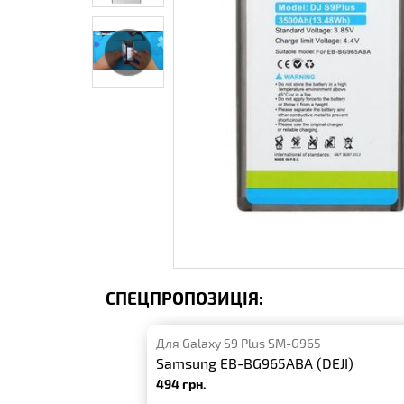
СПЕЦПРОПОЗИЦІЯ:
Для Galaxy S9 Plus SM-G965
Samsung EB-BG965ABA (DEJI)
494 грн.