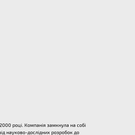
 2000 році. Компанія замкнула на собі
від науково-дослідних розробок до