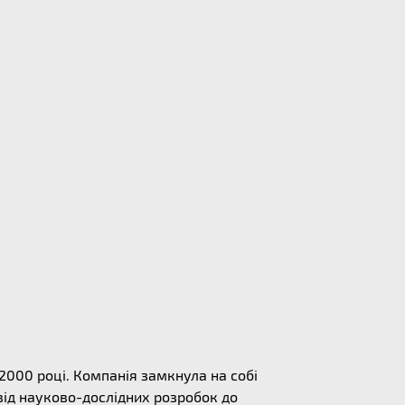
 2000 році. Компанія замкнула на собі
від науково-дослідних розробок до