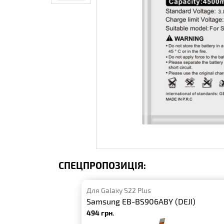
СПЕЦПРОПОЗИЦІЯ:
Для Galaxy S22 Plus
Samsung EB-BS906ABY (DEJI)
494 грн.