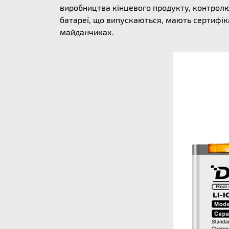
виробництва кінцевого продукту, контролю 
батареї, що випускаються, мають сертифіка
майданчиках.