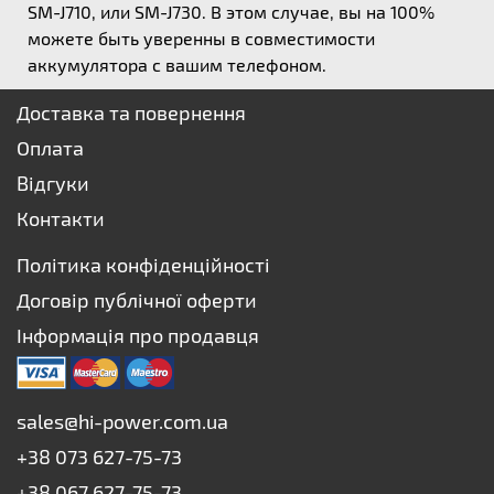
SM-J710, или SM-J730. В этом случае, вы на 100%
можете быть уверенны в совместимости
аккумулятора с вашим телефоном.
Доставка та повернення
Оплата
Відгуки
Контакти
Політика конфіденційності
Договір публічної оферти
Інформація про продавця
sales@hi-power.com.ua
+38 073 627-75-73
+38 067 627-75-73