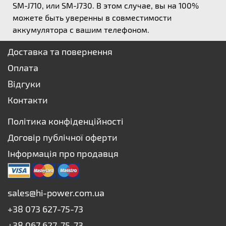
SM-J710, или SM-J730. В этом случае, вы на 100%
можете быть уверенны в совместимости
аккумулятора с вашим телефоном.
Доставка та повернення
Оплата
Відгуки
Контакти
Політика конфіденційності
Договір публічної оферти
Інформація про продавця
sales@hi-power.com.ua
+38 073 627-75-73
+38 067 627-75-73