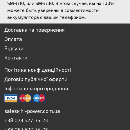
SM-J710, или SM-J730. В этом случае, вы на 100%
можете быть уверенны в совместимости
аккумулятора с вашим телефоном.
Доставка та повернення
Оплата
Відгуки
Контакти
Політика конфіденційності
Договір публічної оферти
Інформація про продавця
sales@hi-power.com.ua
+38 073 627-75-73
+38 067 627-75-73