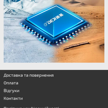
Доставка та повернення
Оплата
Відгуки
Контакти