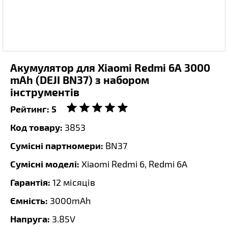
Акумулятор для Xiaomi Redmi 6A 3000
mAh (DEJI BN37) з набором
інструментів
Рейтинг:
5
Код товару:
3853
Сумісні партномери:
BN37
Сумісні моделі:
Xiaomi Redmi 6, Redmi 6A
Гарантія:
12 місяців
Ємність:
3000mAh
Напруга:
3.85V