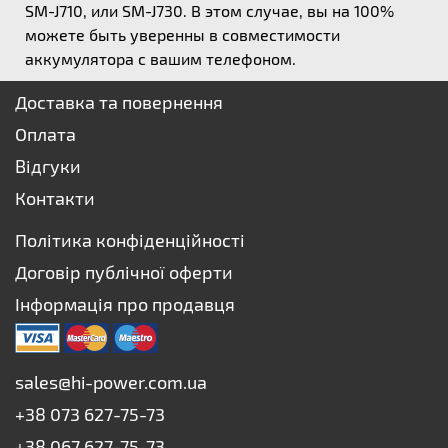
SM-J710, или SM-J730. В этом случае, вы на 100%
можете быть уверенны в совместимости
аккумулятора с вашим телефоном.
Доставка та повернення
Оплата
Відгуки
Контакти
Політика конфіденційності
Договір публічної оферти
Інформація про продавця
sales@hi-power.com.ua
+38 073 627-75-73
+38 067 627-75-73