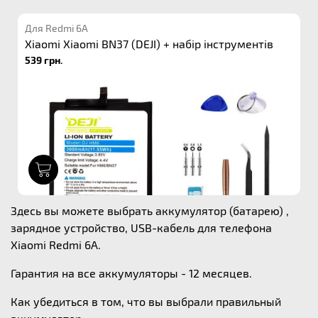
Для Redmi 6A
Xiaomi Xiaomi BN37 (DEJI) + набір інструментів
539 грн.
1
Здесь вы можете выбрать аккумулятор (батарею) ,
зарядное устройство, USB-кабель для телефона
Xiaomi Redmi 6A.
Гарантия на все аккумуляторы - 12 месяцев.
Как убедиться в том, что вы выбрали правильный